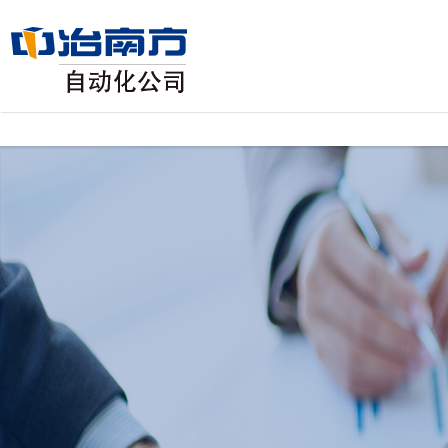
Evo视讯·[官网]真人平台