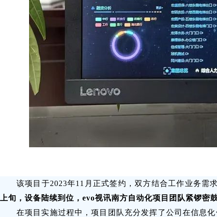
该项目于2023年11月正式签约，双方结合工作业务
上旬，设备陆续到位，evo视讯南方自动化项目团队
紧锣密
在项目实施过程中，项目团队充分发挥了公司在信息化