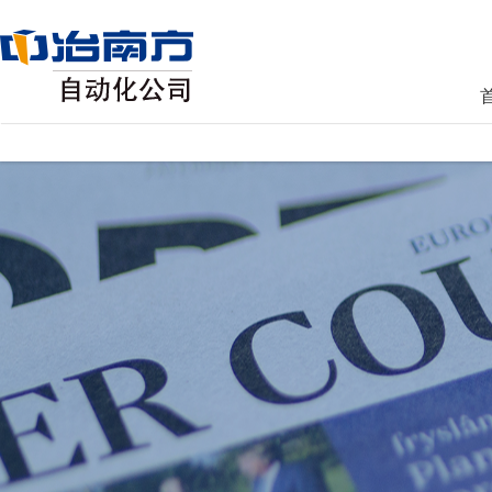
Evo视讯·[官网]真人平台